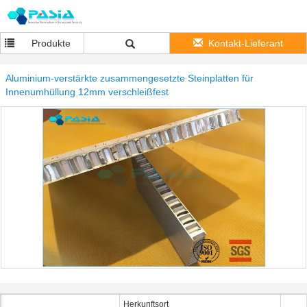
Produkte
Kontakt-Lieferant
Aluminium-verstärkte zusammengesetzte Steinplatten für
Innenumhüllung 12mm verschleißfest
Herkunftsort