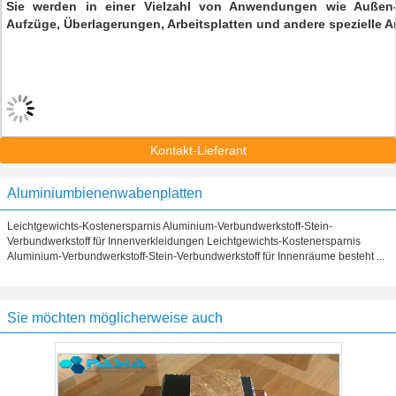
Sie werden in einer Vielzahl von Anwendungen wie Außen
Aufzüge, Überlagerungen, Arbeitsplatten und andere spezielle
Kontakt-Lieferant
Aluminiumbienenwabenplatten
Leichtgewichts-Kostenersparnis Aluminium-Verbundwerkstoff-Stein-
Verbundwerkstoff für Innenverkleidungen Leichtgewichts-Kostenersparnis
Aluminium-Verbundwerkstoff-Stein-Verbundwerkstoff für Innenräume besteht ...
Sie möchten möglicherweise auch