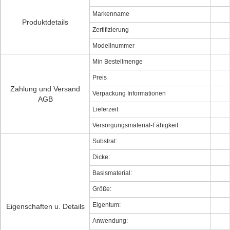
Markenname
Produktdetails
Zertifizierung
Modellnummer
Min Bestellmenge
Preis
Zahlung und Versand
Verpackung Informationen
AGB
Lieferzeit
Versorgungsmaterial-Fähigkeit
Substrat:
Dicke:
Basismaterial:
Größe:
Eigentum:
Eigenschaften u. Details
Anwendung: