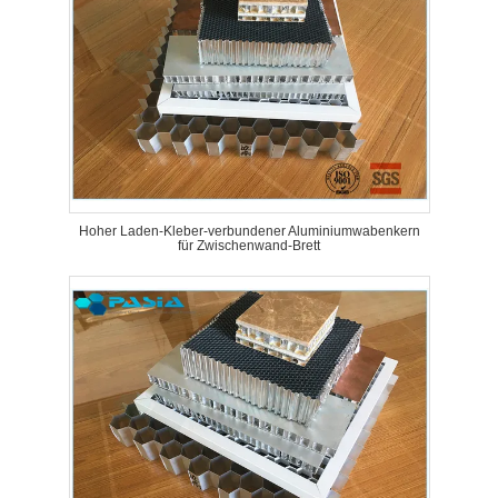
Hoher Laden-Kleber-verbundener Aluminiumwabenkern
für Zwischenwand-Brett