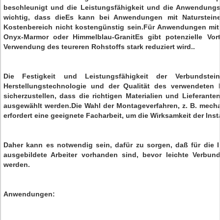
beschleunigt und die Leistungsfähigkeit und die Anwendungsm
wichtig, dass dieEs kann bei Anwendungen mit Natursteine
Kostenbereich nicht kostengünstig sein.Für Anwendungen mit
Onyx-Marmor oder Himmelblau-GranitEs gibt potenzielle Vor
Verwendung des teureren Rohstoffs stark reduziert wird..
Die Festigkeit und Leistungsfähigkeit der Verbundste
Herstellungstechnologie und der Qualität des verwendeten H
sicherzustellen, dass die richtigen Materialien und Lieferante
ausgewählt werden.Die Wahl der Montageverfahren, z. B. mecha
erfordert eine geeignete Facharbeit, um die Wirksamkeit der Inst
Daher kann es notwendig sein, dafür zu sorgen, daß für die I
ausgebildete Arbeiter vorhanden sind, bevor leichte Verbund
werden.
Anwendungen: