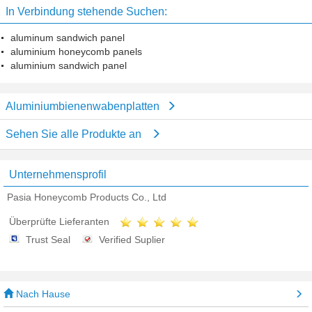
In Verbindung stehende Suchen:
aluminum sandwich panel
aluminium honeycomb panels
aluminium sandwich panel
Aluminiumbienenwabenplatten
Sehen Sie alle Produkte an
Unternehmensprofil
Pasia Honeycomb Products Co., Ltd
Überprüfte Lieferanten
Trust Seal
Verified Suplier
Nach Hause