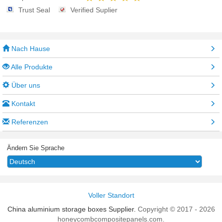
Trust Seal
Verified Suplier
Nach Hause
Alle Produkte
Über uns
Kontakt
Referenzen
Ändern Sie Sprache
Voller Standort
China aluminium storage boxes Supplier.
Copyright © 2017 - 2026
honeycombcompositepanels.com.