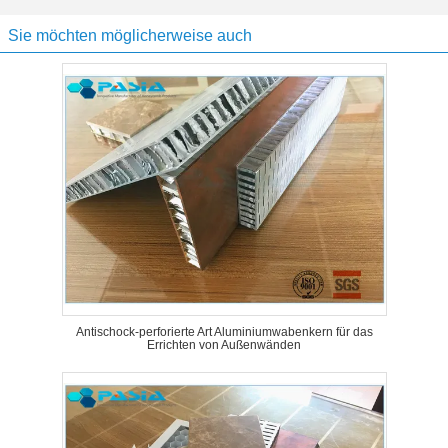
Sie möchten möglicherweise auch
Antischock-perforierte Art Aluminiumwabenkern für das
Errichten von Außenwänden