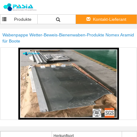
Produkte
Kontakt-Lieferant
Wabenpappe Wetter-Beweis-Bienenwaben-Produkte Nomex Aramid
für Boote
Herkunftsort