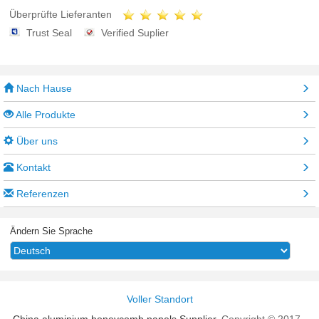
Überprüfte Lieferanten
Trust Seal
Verified Suplier
Nach Hause
Alle Produkte
Über uns
Kontakt
Referenzen
Ändern Sie Sprache
Voller Standort