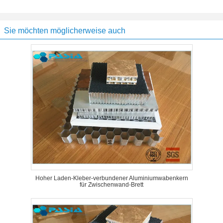
Sie möchten möglicherweise auch
Hoher Laden-Kleber-verbundener Aluminiumwabenkern
für Zwischenwand-Brett