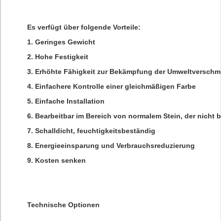
Es verfügt über folgende Vorteile:
1. Geringes Gewicht
2. Hohe Festigkeit
3. Erhöhte Fähigkeit zur Bekämpfung der Umweltversch
4. Einfachere Kontrolle einer gleichmäßigen Farbe
5. Einfache Installation
6. Bearbeitbar im Bereich von normalem Stein, der nicht b
7. Schalldicht, feuchtigkeitsbeständig
8. Energieeinsparung und Verbrauchsreduzierung
9. Kosten senken
Technische Optionen