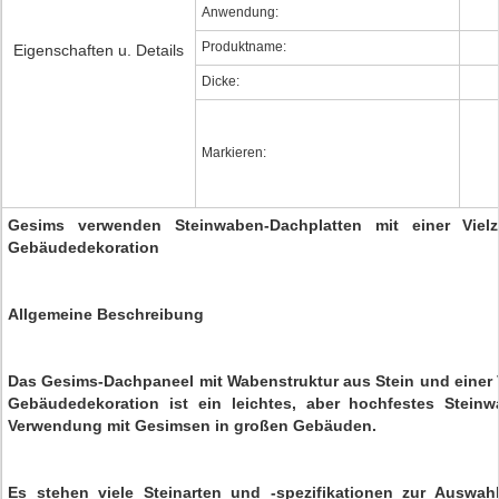
Anwendung:
Produktname:
Eigenschaften u. Details
Dicke:
Markieren:
Gesims verwenden Steinwaben-Dachplatten mit einer Vielz
Gebäudedekoration
Allgemeine Beschreibung
Das Gesims-Dachpaneel mit Wabenstruktur aus Stein und einer V
Gebäudedekoration ist ein leichtes, aber hochfestes Stein
Verwendung mit Gesimsen in großen Gebäuden.
Es stehen viele Steinarten und -spezifikationen zur Auswahl