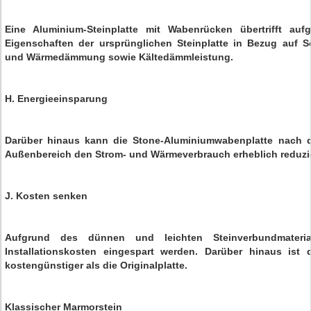
Eine Aluminium-Steinplatte mit Wabenrücken übertrifft auf
Eigenschaften der ursprünglichen Steinplatte in Bezug auf S
und Wärmedämmung sowie Kältedämmleistung.
H. Energieeinsparung
Darüber hinaus kann die Stone-Aluminiumwabenplatte nach de
Außenbereich den Strom- und Wärmeverbrauch erheblich reduzi
J. Kosten senken
Aufgrund des dünnen und leichten Steinverbundmateri
Installationskosten eingespart werden. Darüber hinaus ist d
kostengünstiger als die Originalplatte.
Klassischer Marmorstein