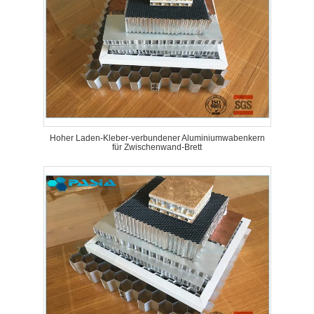
Hoher Laden-Kleber-verbundener Aluminiumwabenkern
für Zwischenwand-Brett