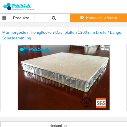
Produkte
Kontakt-Lieferant
Marmorgestein Honigflocken-Dachplatten 1200 mm Breite / Länge
Schalldämmung
Herkunftsort