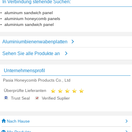
In Verbindung stehende Suchen:
aluminum sandwich panel
aluminium honeycomb panels
aluminium sandwich panel
Aluminiumbienenwabenplatten
Sehen Sie alle Produkte an
Unternehmensprofil
Pasia Honeycomb Products Co., Ltd
Überprüfte Lieferanten
Trust Seal
Verified Suplier
Nach Hause