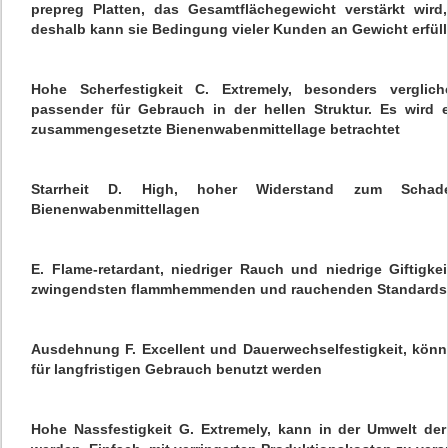
prepreg Platten, das Gesamtflächegewicht verstärkt wird
deshalb kann sie Bedingung vieler Kunden an Gewicht erfül
Hohe Scherfestigkeit C. Extremely, besonders verglich
passender für Gebrauch in der hellen Struktur. Es wird e
zusammengesetzte Bienenwabenmittellage betrachtet
Starrheit D. High, hoher Widerstand zum Schad
Bienenwabenmittellagen
E. Flame-retardant, niedriger Rauch und niedrige Giftigk
zwingendsten flammhemmenden und rauchenden Standards v
Ausdehnung F. Excellent und Dauerwechselfestigkeit, könn
für langfristigen Gebrauch benutzt werden
Hohe Nassfestigkeit G. Extremely, kann in der Umwelt de