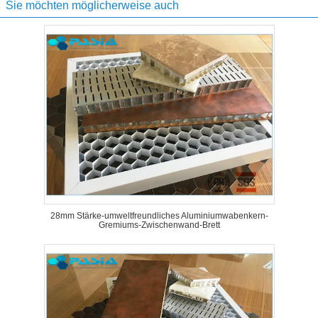
Sie möchten möglicherweise auch
28mm Stärke-umweltfreundliches Aluminiumwabenkern-
Gremiums-Zwischenwand-Brett