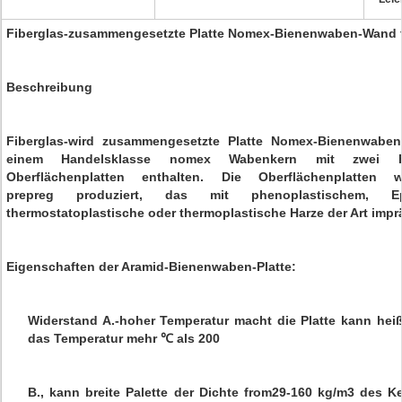
Fiberglas-zusammengesetzte Platte Nomex-Bienenwaben-Wand 
Beschreibung
Fiberglas-wird zusammengesetzte Platte Nomex-Bienenwabe
einem Handelsklasse nomex Wabenkern mit zwei Fibe
Oberflächenplatten enthalten. Die Oberflächenplatten 
prepreg produziert, das mit phenoplastischem, E
thermostatoplastische oder thermoplastische Harze der Art impr
Eigenschaften der Aramid-Bienenwaben-Platte:
Widerstand A.-hoher Temperatur macht die Platte kann hei
das Temperatur mehr ℃ als 200
B., kann breite Palette der Dichte from29-160 kg/m3 des K