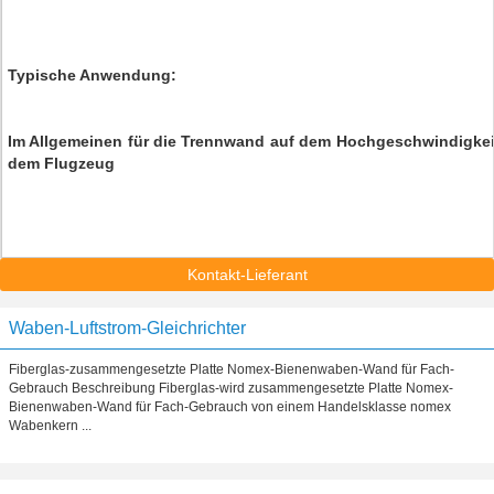
Typische Anwendung:
Im Allgemeinen für die Trennwand auf dem Hochgeschwindigkeit
dem Flugzeug
Kontakt-Lieferant
Waben-Luftstrom-Gleichrichter
Fiberglas-zusammengesetzte Platte Nomex-Bienenwaben-Wand für Fach-
Gebrauch Beschreibung Fiberglas-wird zusammengesetzte Platte Nomex-
Bienenwaben-Wand für Fach-Gebrauch von einem Handelsklasse nomex
Wabenkern ...