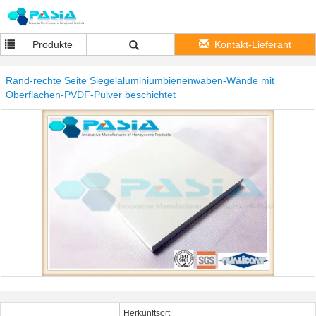
Produkte
Kontakt-Lieferant
Rand-rechte Seite Siegelaluminiumbienenwaben-Wände mit
Oberflächen-PVDF-Pulver beschichtet
Herkunftsort