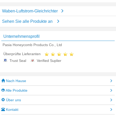
Waben-Luftstrom-Gleichrichter
Sehen Sie alle Produkte an
Unternehmensprofil
Pasia Honeycomb Products Co., Ltd
Überprüfte Lieferanten
Trust Seal
Verified Suplier
Nach Hause
Alle Produkte
Über uns
Kontakt