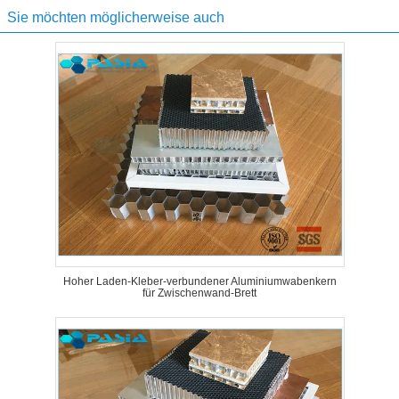
Sie möchten möglicherweise auch
Hoher Laden-Kleber-verbundener Aluminiumwabenkern
für Zwischenwand-Brett