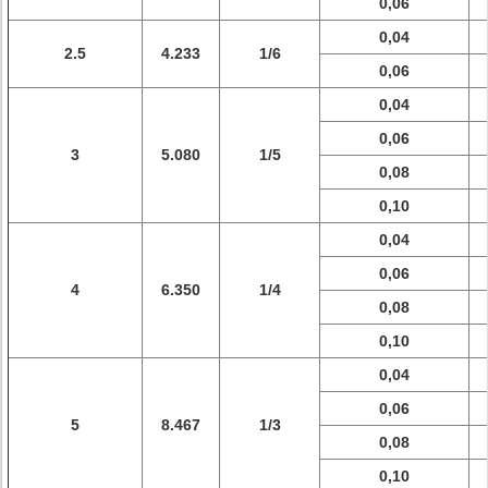
0,06
0,04
2.5
4.233
1/6
0,06
0,04
0,06
3
5.080
1/5
0,08
0,10
0,04
0,06
4
6.350
1/4
0,08
0,10
0,04
0,06
5
8.467
1/3
0,08
0,10