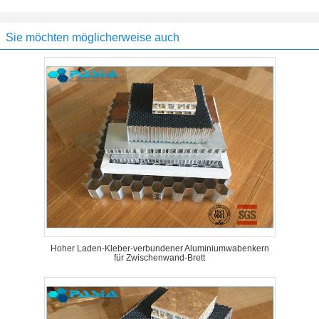
Sie möchten möglicherweise auch
Hoher Laden-Kleber-verbundener Aluminiumwabenkern
für Zwischenwand-Brett