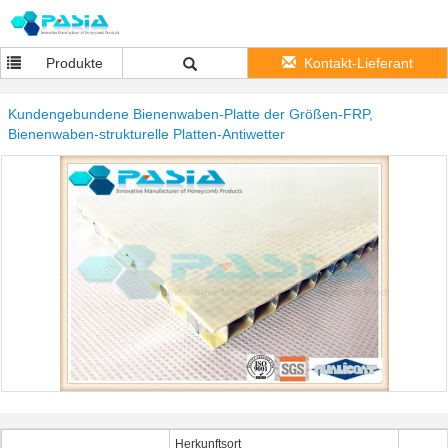
Produkte
Kontakt-Lieferant
Kundengebundene Bienenwaben-Platte der Größen-FRP,
Bienenwaben-strukturelle Platten-Antiwetter
Herkunftsort