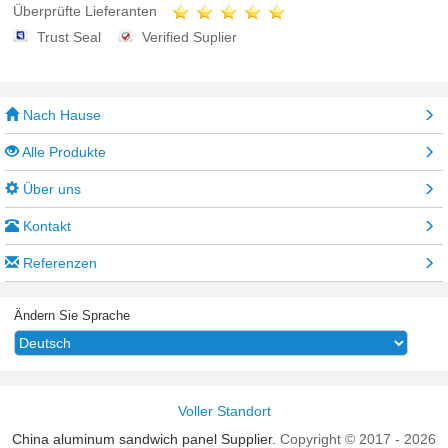
Überprüfte Lieferanten
Trust Seal
Verified Suplier
Nach Hause
Alle Produkte
Über uns
Kontakt
Referenzen
Ändern Sie Sprache
Voller Standort
China aluminum sandwich panel Supplier.
Copyright © 2017 - 2026