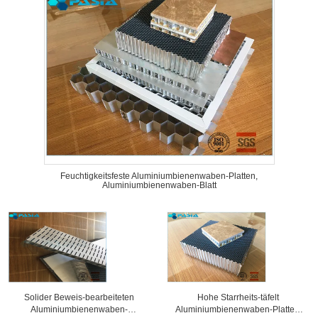
Feuchtigkeitsfeste Aluminiumbienenwaben-Platten,
Aluminiumbienenwaben-Blatt
Solider Beweis-bearbeiteten
Hohe Starrheits-täfelt
Aluminiumbienenwaben-
Aluminiumbienenwaben-Platten,