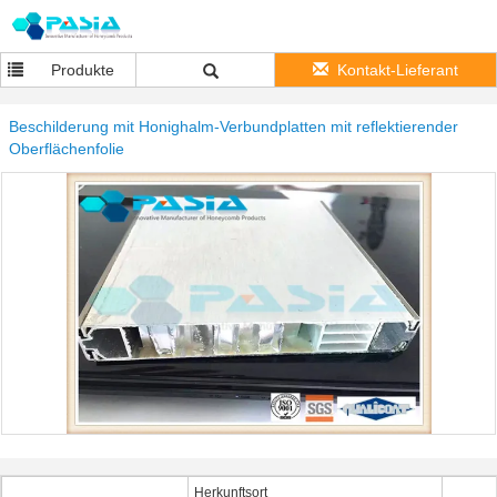
Produkte
Kontakt-Lieferant
Beschilderung mit Honighalm-Verbundplatten mit reflektierender
Oberflächenfolie
Herkunftsort