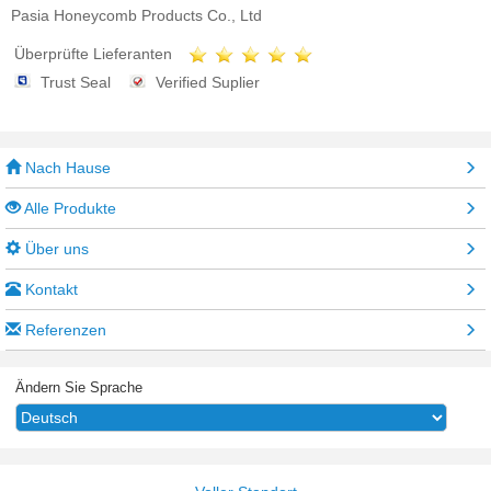
Pasia Honeycomb Products Co., Ltd
Überprüfte Lieferanten
Trust Seal
Verified Suplier
Nach Hause
Alle Produkte
Über uns
Kontakt
Referenzen
Ändern Sie Sprache