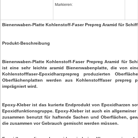
Markieren:
Bienenwaben-Platte Kohlenstoff-Faser Prepreg Aramid für Schi
Produkt-Beschreibung
Bienenwaben-Platte Kohlenstoff-Faser Prepreg Aramid für Sch
ist eine sehr leichte aramid Bienenwabenplatte, die von ei
Kohlenstofffaser-Epoxidharzprepreg produzierten Oberfläch
Oberflächenplatten werden aus Kohlenstofffaser prepreg p
imprägniert wird.
Epoxy-Kleber ist das kurierte Endprodukt von Epoxidharzen so
Epoxidfunktionsgruppe. Epoxy-Kleber ist auch ein allgemeiner N
zusammen benutzt für haftende Sachen und Oberflächen, gew
die zusammen vor Gebrauch gemischt werden müssen.