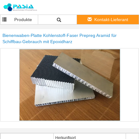
Produkte
Kontakt-Lieferant
Bienenwaben-Platte Kohlenstoff-Faser Prepreg Aramid für
Schiffbau-Gebrauch mit Epoxidharz
Herkunftsort