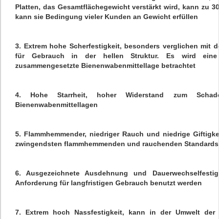
Platten, das Gesamtflächegewicht verstärkt wird, kann zu 3
kann sie Bedingung vieler Kunden an Gewicht erfüllen
3. Extrem hohe Scherfestigkeit, besonders verglichen mit 
für Gebrauch in der hellen Struktur. Es wird eine
zusammengesetzte Bienenwabenmittellage betrachtet
4. Hohe Starrheit, hoher Widerstand zum Schad
Bienenwabenmittellagen
5. Flammhemmender, niedriger Rauch und niedrige Giftigke
zwingendsten flammhemmenden und rauchenden Standards v
6. Ausgezeichnete Ausdehnung und Dauerwechselfestig
Anforderung für langfristigen Gebrauch benutzt werden
7. Extrem hoch Nassfestigkeit, kann in der Umwelt der