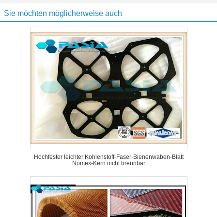
Sie möchten möglicherweise auch
Hochfester leichter Kohlenstoff-Faser-Bienenwaben-Blatt
Nomex-Kern nicht brennbar