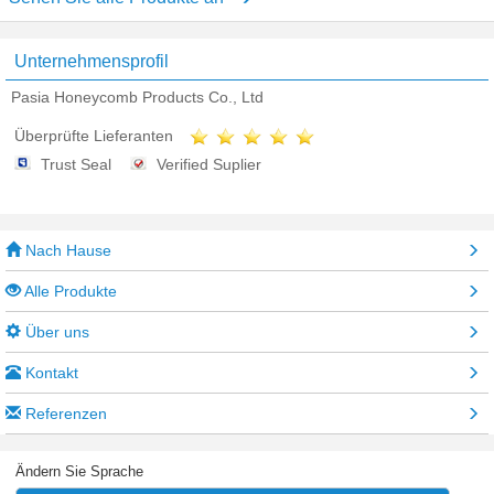
Unternehmensprofil
Pasia Honeycomb Products Co., Ltd
Überprüfte Lieferanten
Trust Seal
Verified Suplier
Nach Hause
Alle Produkte
Über uns
Kontakt
Referenzen
Ändern Sie Sprache