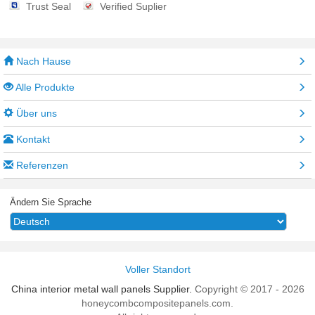
Trust Seal
Verified Suplier
Nach Hause
Alle Produkte
Über uns
Kontakt
Referenzen
Ändern Sie Sprache
Voller Standort
China interior metal wall panels Supplier.
Copyright © 2017 - 2026
honeycombcompositepanels.com.