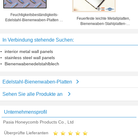
Feuchtigkeitsbeständigkeits-
Feuerfeste leichte Metallplatten,
Edelstahl-Bienenwaben-Platten für
Bienenwaben-Stahlplatten-
Schiffbau
Antiverschmutzung
In Verbindung stehende Suchen:
interior metal wall panels
stainless steel wall panels
Bienenwabenedelstahlblech
Edelstahl-Bienenwaben-Platten
Sehen Sie alle Produkte an
Unternehmensprofil
Pasia Honeycomb Products Co., Ltd
Überprüfte Lieferanten