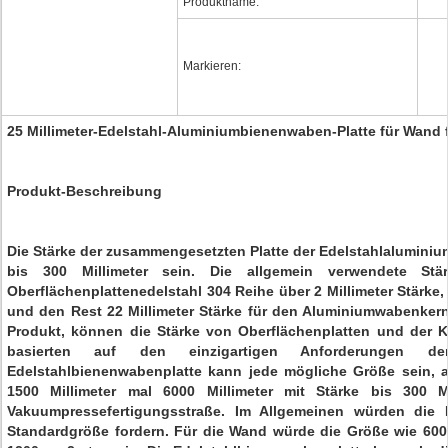
Produktname:
Markieren:
25 Millimeter-Edelstahl-Aluminiumbienenwaben-Platte für Wand
Produkt-Beschreibung
Die Stärke der zusammengesetzten Platte der Edelstahlalumini
bis 300 Millimeter sein. Die allgemein verwendete Stä
Oberflächenplattenedelstahl 304 Reihe über 2 Millimeter Stärke, 
und den Rest 22 Millimeter Stärke für den Aluminiumwabenkern
Produkt, können die Stärke von Oberflächenplatten und der K
basierten auf den einzigartigen Anforderungen 
Edelstahlbienenwabenplatte kann jede mögliche Größe sein, a
1500 Millimeter mal 6000 Millimeter mit Stärke bis 300 
Vakuumpressefertigungsstraße. Im Allgemeinen würden di
Standardgröße fordern. Für die Wand würde die Größe wie 600