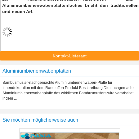
Aluminiumbienenwabenplattenfaches bricht den traditionelle
und neuen Art.
Kontakt-Lieferant
Aluminiumbienenwabenplatten
Bambusmuster-nachgemachte Aluminiumbienenwaben-Platte für
Innendekoration mit dem Rand offen Produkt-Beschreibung Die nachgemachte
Aluminiumbienenwabenplatte des wirklichen Bambusmusters wird verarbeitet,
indem ...
Sie möchten möglicherweise auch