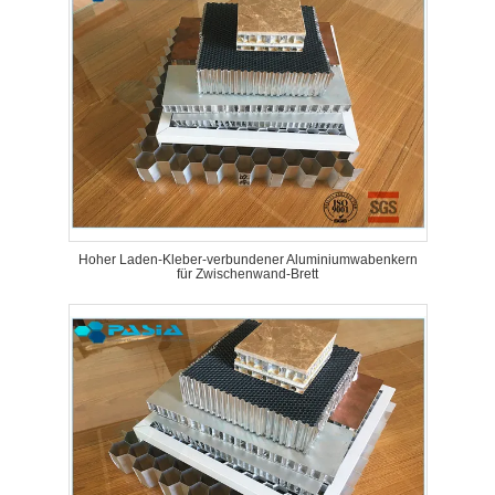
Hoher Laden-Kleber-verbundener Aluminiumwabenkern
für Zwischenwand-Brett