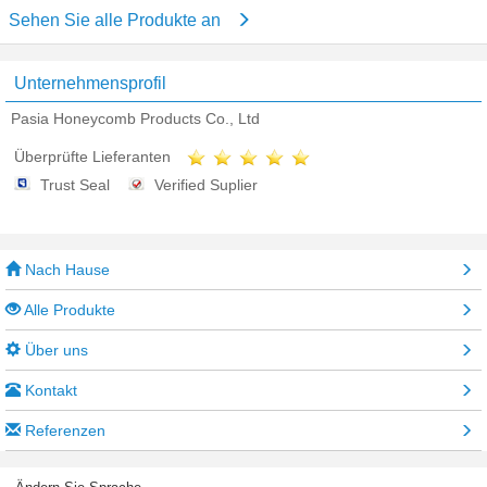
Sehen Sie alle Produkte an
Unternehmensprofil
Pasia Honeycomb Products Co., Ltd
Überprüfte Lieferanten
Trust Seal
Verified Suplier
Nach Hause
Alle Produkte
Über uns
Kontakt
Referenzen