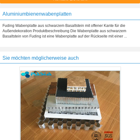
Aluminiumbienenwabenplatten
Fuding Wabenplatte aus schwarzem Basaltstein mit offener Kante für die
Außendekoration Produktbeschreibung Die Wabenplatte aus schwarzem
Basaltstein von Fuding ist eine Wabenplatte auf der Rückseite mit einer ...
Sie möchten möglicherweise auch