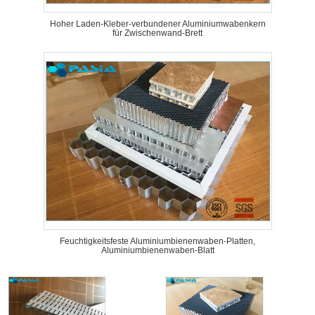
Hoher Laden-Kleber-verbundener Aluminiumwabenkern
für Zwischenwand-Brett
Feuchtigkeitsfeste Aluminiumbienenwaben-Platten,
Aluminiumbienenwaben-Blatt