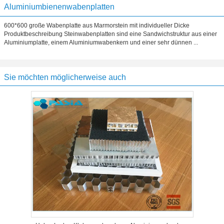
Aluminiumbienenwabenplatten
600*600 große Wabenplatte aus Marmorstein mit individueller Dicke
Produktbeschreibung Steinwabenplatten sind eine Sandwichstruktur aus einer
Aluminiumplatte, einem Aluminiumwabenkern und einer sehr dünnen ...
Sie möchten möglicherweise auch