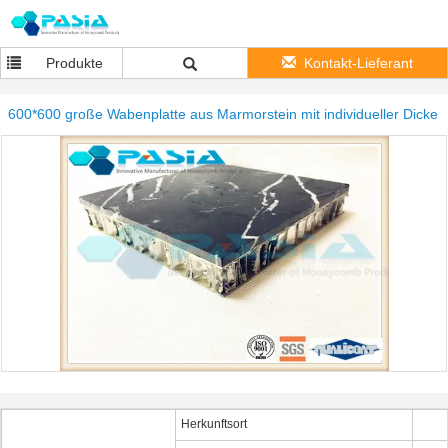
Produkte
Kontakt-Lieferant
600*600 große Wabenplatte aus Marmorstein mit individueller Dicke
Herkunftsort