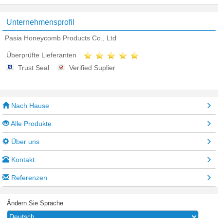
Unternehmensprofil
Pasia Honeycomb Products Co., Ltd
Überprüfte Lieferanten
Trust Seal
Verified Suplier
Nach Hause
Alle Produkte
Über uns
Kontakt
Referenzen
Ändern Sie Sprache