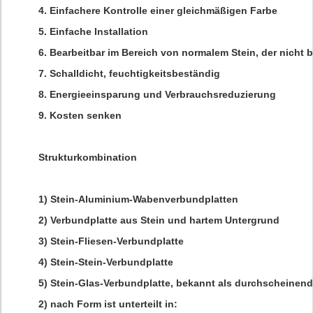
4. Einfachere Kontrolle einer gleichmäßigen Farbe
5. Einfache Installation
6. Bearbeitbar im Bereich von normalem Stein, der nicht b
7. Schalldicht, feuchtigkeitsbeständig
8. Energieeinsparung und Verbrauchsreduzierung
9. Kosten senken
Strukturkombination
1) Stein-Aluminium-Wabenverbundplatten
2) Verbundplatte aus Stein und hartem Untergrund
3) Stein-Fliesen-Verbundplatte
4) Stein-Stein-Verbundplatte
5) Stein-Glas-Verbundplatte, bekannt als durchscheinend
2) nach Form ist unterteilt in: