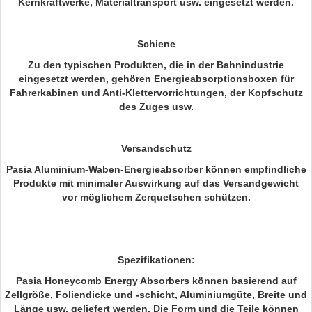
Kernkraftwerke, Materialtransport usw. eingesetzt werden.
Schiene
Zu den typischen Produkten, die in der Bahnindustrie
eingesetzt werden, gehören Energieabsorptionsboxen für
Fahrerkabinen und Anti-Klettervorrichtungen, der Kopfschutz
des Zuges usw.
Versandschutz
Pasia Aluminium-Waben-Energieabsorber können empfindliche
Produkte mit minimaler Auswirkung auf das Versandgewicht
vor möglichem Zerquetschen schützen.
Spezifikationen:
Pasia Honeycomb Energy Absorbers können basierend auf
Zellgröße, Foliendicke und -schicht, Aluminiumgüte, Breite und
Länge usw. geliefert werden. Die Form und die Teile können