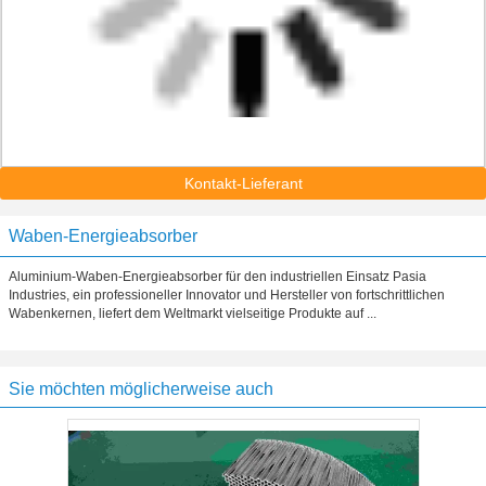
Kontakt-Lieferant
Waben-Energieabsorber
Aluminium-Waben-Energieabsorber für den industriellen Einsatz Pasia
Industries, ein professioneller Innovator und Hersteller von fortschrittlichen
Wabenkernen, liefert dem Weltmarkt vielseitige Produkte auf ...
Sie möchten möglicherweise auch