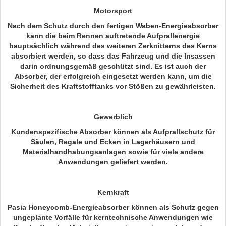
Motorsport
Nach dem Schutz durch den fertigen Waben-Energieabsorber
kann die beim Rennen auftretende Aufprallenergie
hauptsächlich während des weiteren Zerknitterns des Kerns
absorbiert werden, so dass das Fahrzeug und die Insassen
darin ordnungsgemäß geschützt sind. Es ist auch der
Absorber, der erfolgreich eingesetzt werden kann, um die
Sicherheit des Kraftstofftanks vor Stößen zu gewährleisten.
Gewerblich
Kundenspezifische Absorber können als Aufprallschutz für
Säulen, Regale und Ecken in Lagerhäusern und
Materialhandhabungsanlagen sowie für viele andere
Anwendungen geliefert werden.
Kernkraft
Pasia Honeycomb-Energieabsorber können als Schutz gegen
ungeplante Vorfälle für kerntechnische Anwendungen wie