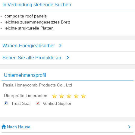
In Verbindung stehende Suchen:
composite roof panels
leichtes zusammengesetztes Brett
leichte strukturelle Platten
Waben-Energieabsorber
Sehen Sie alle Produkte an
Unternehmensprofil
Pasia Honeycomb Products Co., Ltd
Überprüfte Lieferanten
Trust Seal
Verified Suplier
Nach Hause