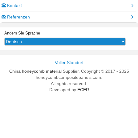
Kontakt
Referenzen
Ändern Sie Sprache
Voller Standort
China honeycomb material
Supplier. Copyright © 2017 - 2025
honeycombcompositepanels.com.
All rights reserved.
Developed by
ECER